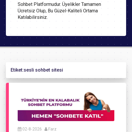
Sohbet Platformudur. Üyelikler Tamamen
Ücretsiz Olup, Bu Güzel-Kaliteli Ortama
Katılabilirsiniz.
Etiket:
sesli sohbet sitesi
02-8-2026
Farz