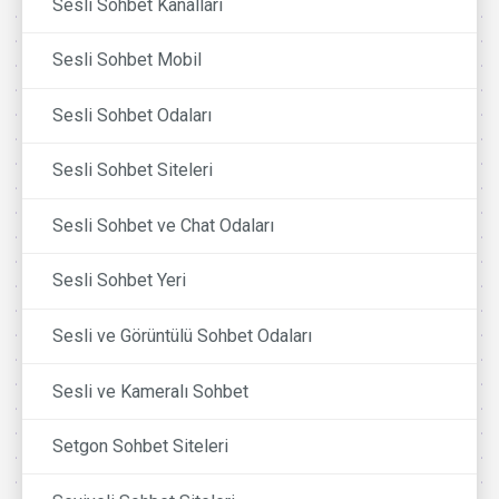
Sesli Sohbet Kanalları
Sesli Sohbet Mobil
Sesli Sohbet Odaları
Sesli Sohbet Siteleri
Sesli Sohbet ve Chat Odaları
Sesli Sohbet Yeri
Sesli ve Görüntülü Sohbet Odaları
Sesli ve Kameralı Sohbet
Setgon Sohbet Siteleri