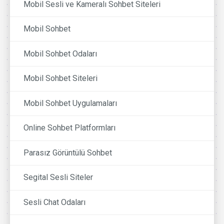
Mobil Sesli ve Kameralı Sohbet Siteleri
Mobil Sohbet
Mobil Sohbet Odaları
Mobil Sohbet Siteleri
Mobil Sohbet Uygulamaları
Online Sohbet Platformları
Parasız Görüntülü Sohbet
Segital Sesli Siteler
Sesli Chat Odaları