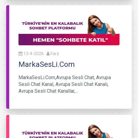
13-4-2026
Farz
MarkaSesLi.Com
MarkaSesLi.Com,Avrupa Sesli Chat, Avrupa
Sesli Chat Kanal, Avrupa Sesli Chat Kanalı,
Avrupa Sesli Chat Kanallar,…