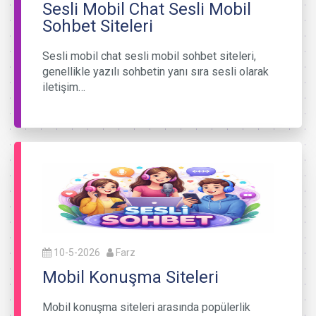
Sesli Mobil Chat Sesli Mobil
Sohbet Siteleri
Sesli mobil chat sesli mobil sohbet siteleri,
genellikle yazılı sohbetin yanı sıra sesli olarak
iletişim…
10-5-2026
Farz
Mobil Konuşma Siteleri
Mobil konuşma siteleri arasında popülerlik