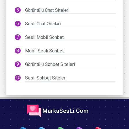
Görüntülü Chat Siteleri
Sesli Chat Odaları
Sesli Mobil Sohbet
Mobil Sesli Sohbet
Görüntülü Sohbet Siteleri
Sesli Sohbet Siteleri
MarkaSesLi.Com