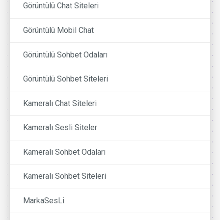
Görüntülü Chat Siteleri
Görüntülü Mobil Chat
Görüntülü Sohbet Odaları
Görüntülü Sohbet Siteleri
Kameralı Chat Siteleri
Kameralı Sesli Siteler
Kameralı Sohbet Odaları
Kameralı Sohbet Siteleri
MarkaSesLi