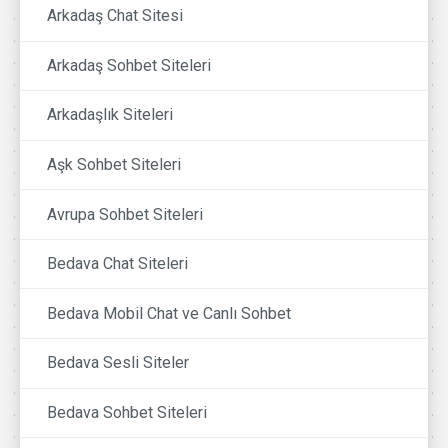
Arkadaş Chat Sitesi
Arkadaş Sohbet Siteleri
Arkadaşlık Siteleri
Aşk Sohbet Siteleri
Avrupa Sohbet Siteleri
Bedava Chat Siteleri
Bedava Mobil Chat ve Canlı Sohbet
Bedava Sesli Siteler
Bedava Sohbet Siteleri