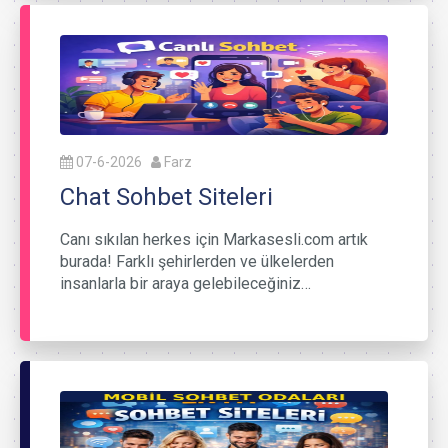
07-6-2026
Farz
Chat Sohbet Siteleri
Canı sıkılan herkes için Markasesli.com artık
burada! Farklı şehirlerden ve ülkelerden
insanlarla bir araya gelebileceğiniz…