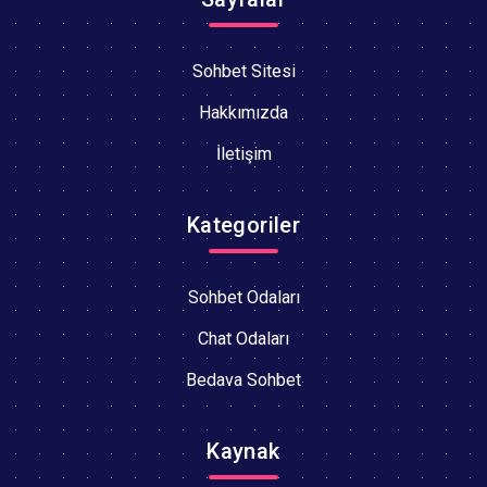
Sohbet Sitesi
Hakkımızda
İletişim
Kategoriler
Sohbet Odaları
Chat Odaları
Bedava Sohbet
Kaynak