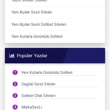
Yazılı Sohbet Siteleri
Yeni Açılan Sesli Siteler
Yeni Açılan Sesli Sohbet Siteleri
Yeni Kızlarla Görüntülü Sohbet
Popüler Yazılar
Yeni Kızlarla Görüntülü Sohbet
Segital Sesli Siteler
Sohbet Chat Siteleri
MarkaSesLi