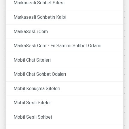
Markasesli Sohbet Sitesi
Markasesli Sohbetin Kalbi
MarkaSesLi.Com
MarkaSesli.Com - En Samimi Sohbet Ortamı
Mobil Chat Siteleri
Mobil Chat Sohbet Odaları
Mobil Konuşma Siteleri
Mobil Sesli Siteler
Mobil Sesli Sohbet