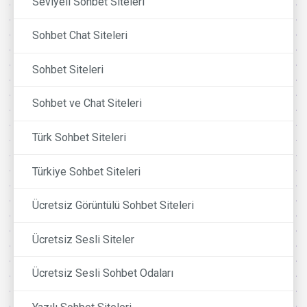
Seviyeli Sohbet Siteleri
Sohbet Chat Siteleri
Sohbet Siteleri
Sohbet ve Chat Siteleri
Türk Sohbet Siteleri
Türkiye Sohbet Siteleri
Ücretsiz Görüntülü Sohbet Siteleri
Ücretsiz Sesli Siteler
Ücretsiz Sesli Sohbet Odaları