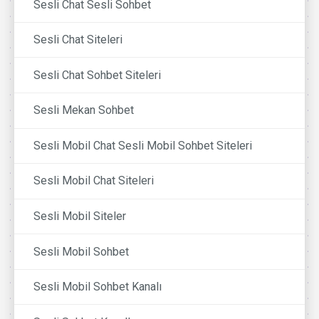
Sesli Chat Sesli Sohbet
Sesli Chat Siteleri
Sesli Chat Sohbet Siteleri
Sesli Mekan Sohbet
Sesli Mobil Chat Sesli Mobil Sohbet Siteleri
Sesli Mobil Chat Siteleri
Sesli Mobil Siteler
Sesli Mobil Sohbet
Sesli Mobil Sohbet Kanalı