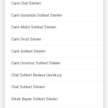
Canlı Chat Siteleri
Canlı Görüntülü Sohbet Siteleri
Canlı Mobil Sohbet Siteleri
Canlı Sesli Siteler
Canlı Sohbet Siteleri
Canlı Ücretsiz Sohbet Odaları
Chat Sohbet Bedava Üyeliksiz
Chat Sohbet Siteleri
Erkek Bayan Sohbet Siteleri