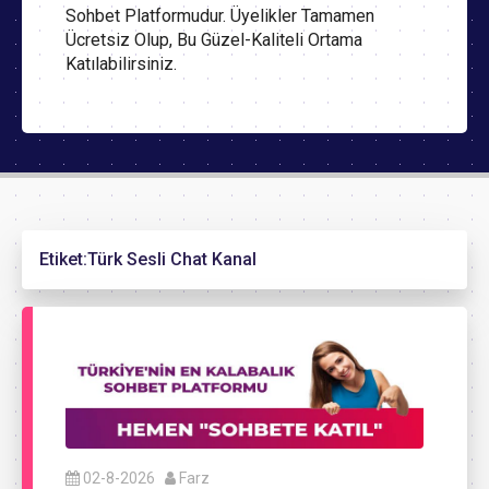
Sohbet Platformudur. Üyelikler Tamamen
Ücretsiz Olup, Bu Güzel-Kaliteli Ortama
Katılabilirsiniz.
Etiket:
Türk Sesli Chat Kanal
02-8-2026
Farz