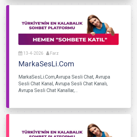
13-4-2026
Farz
MarkaSesLi.Com
MarkaSesLi.Com,Avrupa Sesli Chat, Avrupa
Sesli Chat Kanal, Avrupa Sesli Chat Kanalı,
Avrupa Sesli Chat Kanallar,…