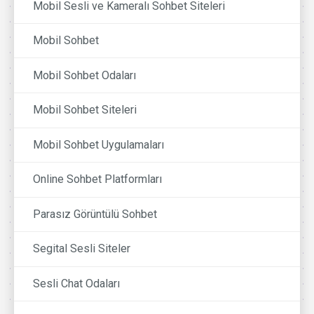
Mobil Sesli ve Kameralı Sohbet Siteleri
Mobil Sohbet
Mobil Sohbet Odaları
Mobil Sohbet Siteleri
Mobil Sohbet Uygulamaları
Online Sohbet Platformları
Parasız Görüntülü Sohbet
Segital Sesli Siteler
Sesli Chat Odaları