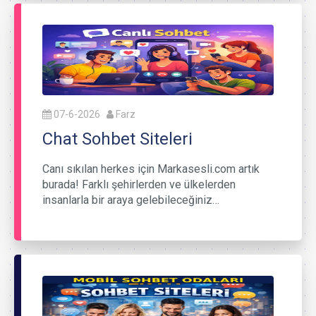
07-6-2026
Farz
Chat Sohbet Siteleri
Canı sıkılan herkes için Markasesli.com artık
burada! Farklı şehirlerden ve ülkelerden
insanlarla bir araya gelebileceğiniz…