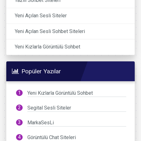
Yazılı Sohbet Siteleri
Yeni Açılan Sesli Siteler
Yeni Açılan Sesli Sohbet Siteleri
Yeni Kızlarla Görüntülü Sohbet
Popüler Yazılar
Yeni Kızlarla Görüntülü Sohbet
Segital Sesli Siteler
MarkaSesLi
Görüntülü Chat Siteleri