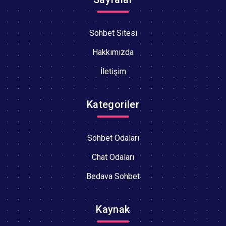
Sohbet Sitesi
Hakkımızda
İletişim
Kategoriler
Sohbet Odaları
Chat Odaları
Bedava Sohbet
Kaynak