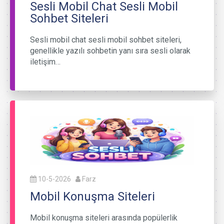
Sesli Mobil Chat Sesli Mobil
Sohbet Siteleri
Sesli mobil chat sesli mobil sohbet siteleri,
genellikle yazılı sohbetin yanı sıra sesli olarak
iletişim…
10-5-2026
Farz
Mobil Konuşma Siteleri
Mobil konuşma siteleri arasında popülerlik