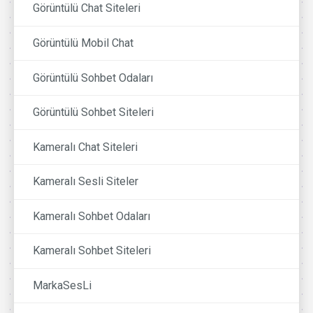
Görüntülü Chat Siteleri
Görüntülü Mobil Chat
Görüntülü Sohbet Odaları
Görüntülü Sohbet Siteleri
Kameralı Chat Siteleri
Kameralı Sesli Siteler
Kameralı Sohbet Odaları
Kameralı Sohbet Siteleri
MarkaSesLi