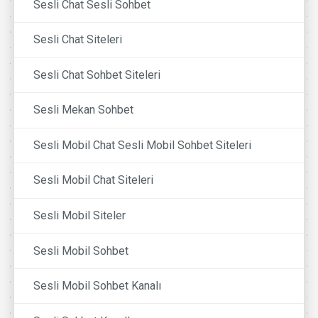
Sesli Chat Sesli Sohbet
Sesli Chat Siteleri
Sesli Chat Sohbet Siteleri
Sesli Mekan Sohbet
Sesli Mobil Chat Sesli Mobil Sohbet Siteleri
Sesli Mobil Chat Siteleri
Sesli Mobil Siteler
Sesli Mobil Sohbet
Sesli Mobil Sohbet Kanalı