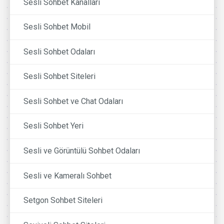
Sesli Sohbet Kanalları
Sesli Sohbet Mobil
Sesli Sohbet Odaları
Sesli Sohbet Siteleri
Sesli Sohbet ve Chat Odaları
Sesli Sohbet Yeri
Sesli ve Görüntülü Sohbet Odaları
Sesli ve Kameralı Sohbet
Setgon Sohbet Siteleri