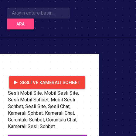
ARA
SESLI VE KAMERALI SOHBET
Sesli Mobil Site, Mobil Sesli Site,
Sesli Mobil Sohbet, Mobil Sesli
Sohbet, Sesli Site, Sesli Chat,
Kameralı Sohbet, Kameralı Chat,
Görüntülü Sohbet, Görüntülü Chat,
Kameralı Sesli Sohbet