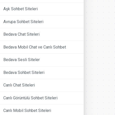
Aşk Sohbet Siteleri
Avrupa Sohbet Siteleri
Bedava Chat Siteleri
Bedava Mobil Chat ve Canlı Sohbet
Bedava Sesli Siteler
Bedava Sohbet Siteleri
Canlı Chat Siteleri
Canlı Görüntülü Sohbet Siteleri
Canlı Mobil Sohbet Siteleri