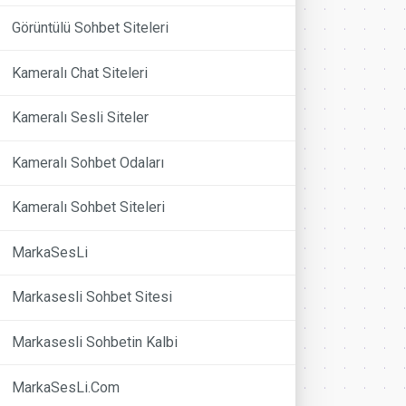
Görüntülü Sohbet Siteleri
Kameralı Chat Siteleri
Kameralı Sesli Siteler
Kameralı Sohbet Odaları
Kameralı Sohbet Siteleri
MarkaSesLi
Markasesli Sohbet Sitesi
Markasesli Sohbetin Kalbi
MarkaSesLi.Com