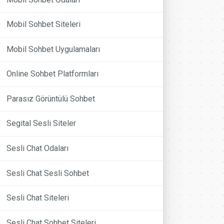
Mobil Sohbet Siteleri
Mobil Sohbet Uygulamaları
Online Sohbet Platformları
Parasız Görüntülü Sohbet
Segital Sesli Siteler
Sesli Chat Odaları
Sesli Chat Sesli Sohbet
Sesli Chat Siteleri
Sesli Chat Sohbet Siteleri