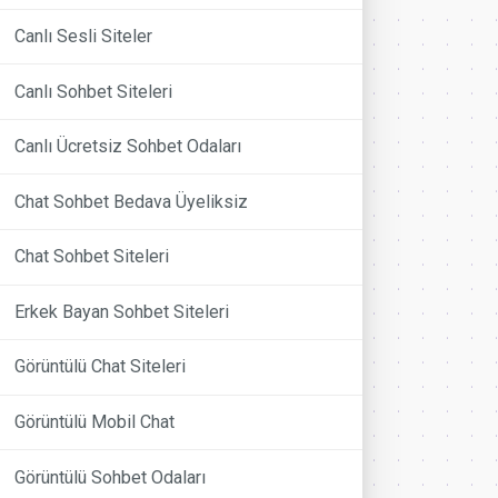
Canlı Sesli Siteler
Canlı Sohbet Siteleri
Canlı Ücretsiz Sohbet Odaları
Chat Sohbet Bedava Üyeliksiz
Chat Sohbet Siteleri
Erkek Bayan Sohbet Siteleri
Görüntülü Chat Siteleri
Görüntülü Mobil Chat
Görüntülü Sohbet Odaları