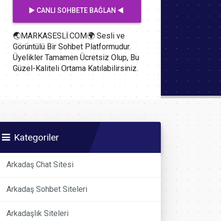
▶️ CANLI SOHBETE BAĞLAN ◀️
🌏MARKASESLİ.COM🌍 Sesli ve
Görüntülü Bir Sohbet Platformudur.
Üyelikler Tamamen Ücretsiz Olup, Bu
Güzel-Kaliteli Ortama Katılabilirsiniz.
Kategoriler
Arkadaş Chat Sitesi
Arkadaş Sohbet Siteleri
Arkadaşlık Siteleri