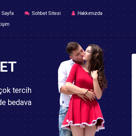
(current)
 Sayfa
Sohbet Sitesi
Hakkımızda
tişim
ET
çok tercih
zde bedava