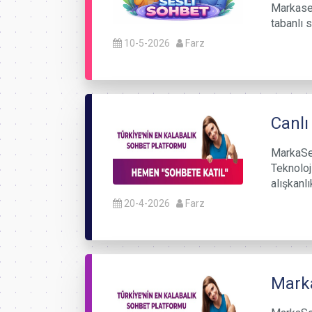
Markases
tabanlı 
10-5-2026
Farz
Canlı
MarkaSes
Teknoloji
alışkanlı
20-4-2026
Farz
Mark