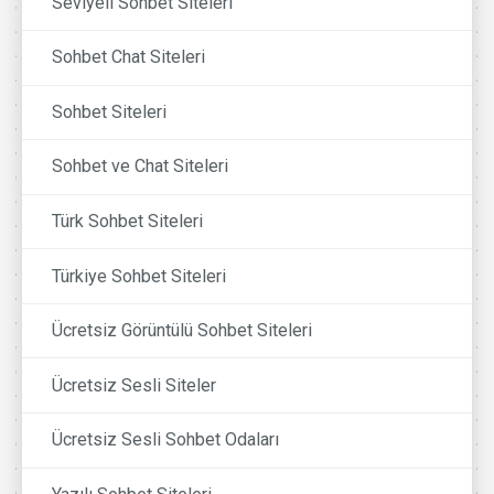
Seviyeli Sohbet Siteleri
Sohbet Chat Siteleri
Sohbet Siteleri
Sohbet ve Chat Siteleri
Türk Sohbet Siteleri
Türkiye Sohbet Siteleri
Ücretsiz Görüntülü Sohbet Siteleri
Ücretsiz Sesli Siteler
Ücretsiz Sesli Sohbet Odaları