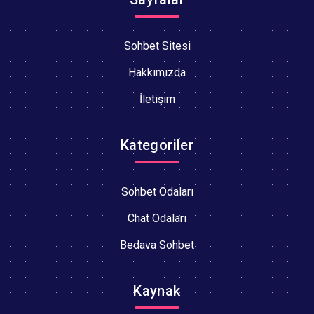
Sohbet Sitesi
Hakkımızda
İletişim
Kategoriler
Sohbet Odaları
Chat Odaları
Bedava Sohbet
Kaynak