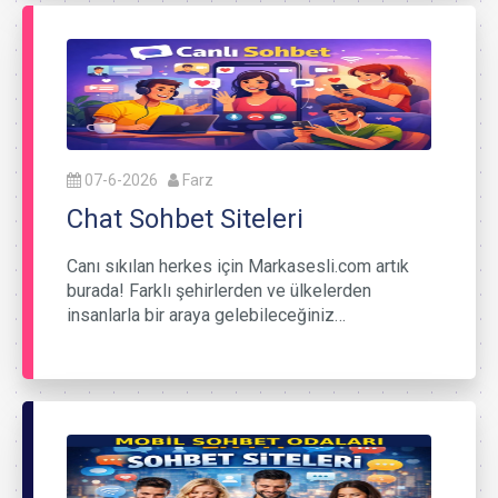
07-6-2026
Farz
Chat Sohbet Siteleri
Canı sıkılan herkes için Markasesli.com artık
burada! Farklı şehirlerden ve ülkelerden
insanlarla bir araya gelebileceğiniz…