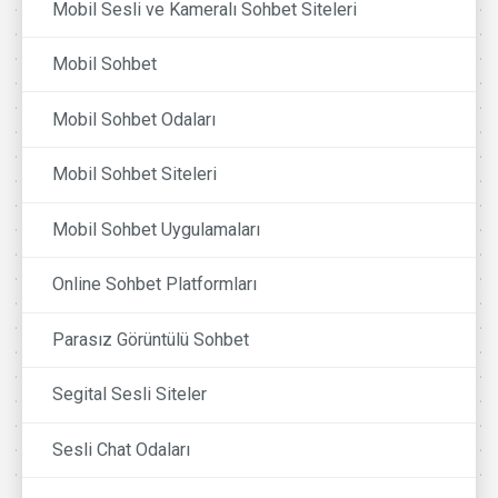
Mobil Sesli ve Kameralı Sohbet Siteleri
Mobil Sohbet
Mobil Sohbet Odaları
Mobil Sohbet Siteleri
Mobil Sohbet Uygulamaları
Online Sohbet Platformları
Parasız Görüntülü Sohbet
Segital Sesli Siteler
Sesli Chat Odaları