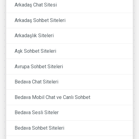
Arkadaş Chat Sitesi
Arkadaş Sohbet Siteleri
Arkadaşlık Siteleri
Aşk Sohbet Siteleri
Avrupa Sohbet Siteleri
Bedava Chat Siteleri
Bedava Mobil Chat ve Canlı Sohbet
Bedava Sesli Siteler
Bedava Sohbet Siteleri