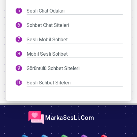
Sesli Chat Odaları
Sohbet Chat Siteleri
Sesli Mobil Sohbet
Mobil Sesli Sohbet
Görüntülü Sohbet Siteleri
Sesli Sohbet Siteleri
MarkaSesLi.Com