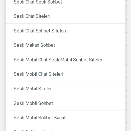
Sesli Chat Sesli Sohbet
Sesli Chat Siteleri
Sesli Chat Sohbet Siteleri
Sesli Mekan Sohbet
Sesli Mobil Chat Sesli Mobil Sohbet Siteleri
Sesli Mobil Chat Siteleri
Sesli Mobil Siteler
Sesli Mobil Sohbet
Sesli Mobil Sohbet Kanalı