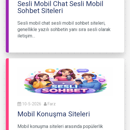
Sesli Mobil Chat Sesli Mobil
Sohbet Siteleri
Sesli mobil chat sesli mobil sohbet siteleri,
genellikle yazılı sohbetin yanı sıra sesli olarak
iletişim…
10-5-2026
Farz
Mobil Konuşma Siteleri
Mobil konuşma siteleri arasında popülerlik