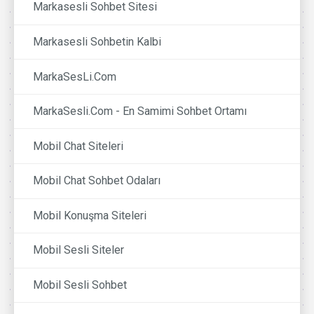
Markasesli Sohbet Sitesi
Markasesli Sohbetin Kalbi
MarkaSesLi.Com
MarkaSesli.Com - En Samimi Sohbet Ortamı
Mobil Chat Siteleri
Mobil Chat Sohbet Odaları
Mobil Konuşma Siteleri
Mobil Sesli Siteler
Mobil Sesli Sohbet