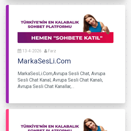
13-4-2026
Farz
MarkaSesLi.Com
MarkaSesLi.Com,Avrupa Sesli Chat, Avrupa
Sesli Chat Kanal, Avrupa Sesli Chat Kanalı,
Avrupa Sesli Chat Kanallar,…