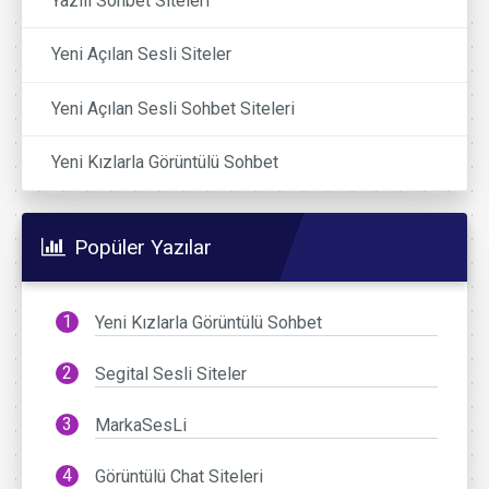
Yazılı Sohbet Siteleri
Yeni Açılan Sesli Siteler
Yeni Açılan Sesli Sohbet Siteleri
Yeni Kızlarla Görüntülü Sohbet
Popüler Yazılar
Yeni Kızlarla Görüntülü Sohbet
Segital Sesli Siteler
MarkaSesLi
Görüntülü Chat Siteleri