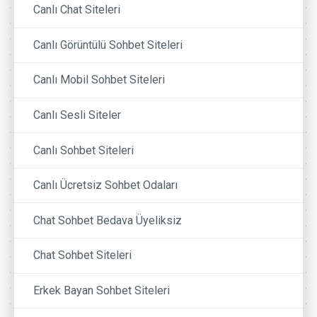
Canlı Chat Siteleri
Canlı Görüntülü Sohbet Siteleri
Canlı Mobil Sohbet Siteleri
Canlı Sesli Siteler
Canlı Sohbet Siteleri
Canlı Ücretsiz Sohbet Odaları
Chat Sohbet Bedava Üyeliksiz
Chat Sohbet Siteleri
Erkek Bayan Sohbet Siteleri