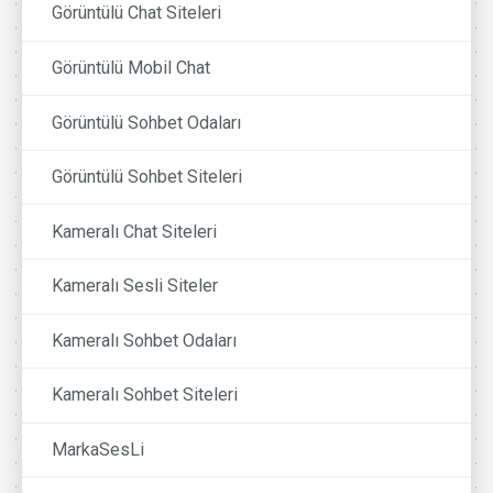
Görüntülü Chat Siteleri
Görüntülü Mobil Chat
Görüntülü Sohbet Odaları
Görüntülü Sohbet Siteleri
Kameralı Chat Siteleri
Kameralı Sesli Siteler
Kameralı Sohbet Odaları
Kameralı Sohbet Siteleri
MarkaSesLi