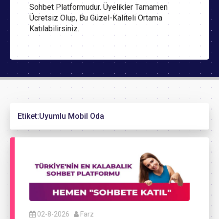
Sohbet Platformudur. Üyelikler Tamamen
Ücretsiz Olup, Bu Güzel-Kaliteli Ortama
Katılabilirsiniz.
Etiket:
Uyumlu Mobil Oda
02-8-2026
Farz