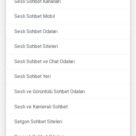
Sesli Sohbet Kanalları
Sesli Sohbet Mobil
Sesli Sohbet Odaları
Sesli Sohbet Siteleri
Sesli Sohbet ve Chat Odaları
Sesli Sohbet Yeri
Sesli ve Görüntülü Sohbet Odaları
Sesli ve Kameralı Sohbet
Setgon Sohbet Siteleri