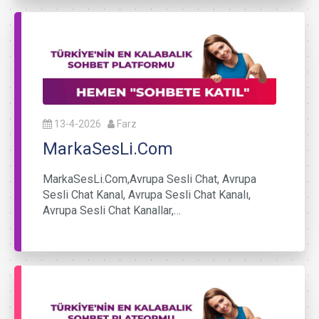
13-4-2026
Farz
MarkaSesLi.Com
MarkaSesLi.Com,Avrupa Sesli Chat, Avrupa
Sesli Chat Kanal, Avrupa Sesli Chat Kanalı,
Avrupa Sesli Chat Kanallar,…