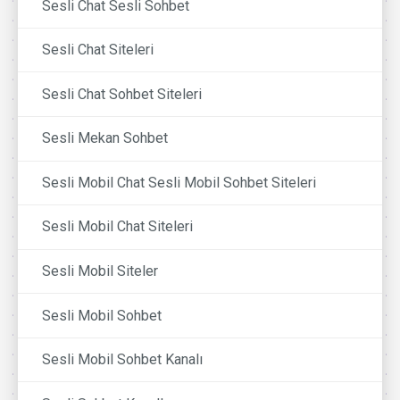
Sesli Chat Sesli Sohbet
Sesli Chat Siteleri
Sesli Chat Sohbet Siteleri
Sesli Mekan Sohbet
Sesli Mobil Chat Sesli Mobil Sohbet Siteleri
Sesli Mobil Chat Siteleri
Sesli Mobil Siteler
Sesli Mobil Sohbet
Sesli Mobil Sohbet Kanalı