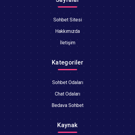
Sohbet Sitesi
Hakkımızda
İletişim
Kategoriler
Sohbet Odaları
Chat Odaları
Bedava Sohbet
Kaynak