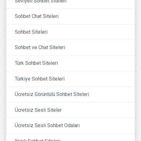
Seviyeli Sohbet Siteleri
Sohbet Chat Siteleri
Sohbet Siteleri
Sohbet ve Chat Siteleri
Türk Sohbet Siteleri
Türkiye Sohbet Siteleri
Ücretsiz Görüntülü Sohbet Siteleri
Ücretsiz Sesli Siteler
Ücretsiz Sesli Sohbet Odaları