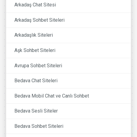
Arkadaş Chat Sitesi
Arkadaş Sohbet Siteleri
Arkadaşlık Siteleri
Aşk Sohbet Siteleri
Avrupa Sohbet Siteleri
Bedava Chat Siteleri
Bedava Mobil Chat ve Canlı Sohbet
Bedava Sesli Siteler
Bedava Sohbet Siteleri