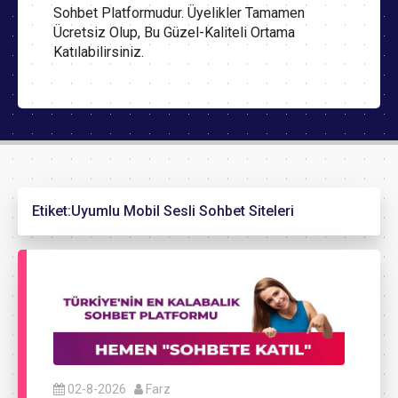
Sohbet Platformudur. Üyelikler Tamamen
Ücretsiz Olup, Bu Güzel-Kaliteli Ortama
Katılabilirsiniz.
Etiket:
Uyumlu Mobil Sesli Sohbet Siteleri
02-8-2026
Farz