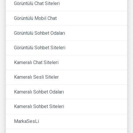
Görüntülü Chat Siteleri
Görüntülü Mobil Chat
Görüntülü Sohbet Odaları
Görüntülü Sohbet Siteleri
Kameralı Chat Siteleri
Kameralı Sesli Siteler
Kameralı Sohbet Odaları
Kameralı Sohbet Siteleri
MarkaSesLi