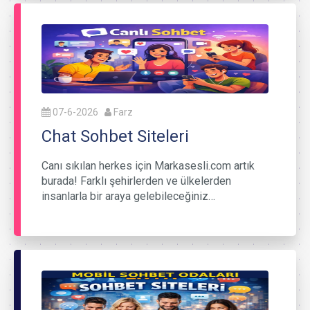
07-6-2026
Farz
Chat Sohbet Siteleri
Canı sıkılan herkes için Markasesli.com artık
burada! Farklı şehirlerden ve ülkelerden
insanlarla bir araya gelebileceğiniz…