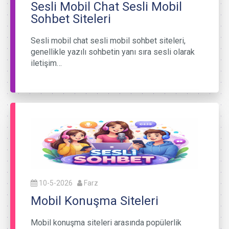
Sesli Mobil Chat Sesli Mobil
Sohbet Siteleri
Sesli mobil chat sesli mobil sohbet siteleri,
genellikle yazılı sohbetin yanı sıra sesli olarak
iletişim…
10-5-2026
Farz
Mobil Konuşma Siteleri
Mobil konuşma siteleri arasında popülerlik