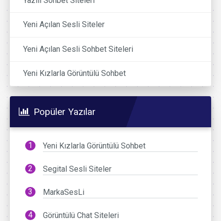
Yazılı Sohbet Siteleri
Yeni Açılan Sesli Siteler
Yeni Açılan Sesli Sohbet Siteleri
Yeni Kızlarla Görüntülü Sohbet
Popüler Yazılar
Yeni Kızlarla Görüntülü Sohbet
Segital Sesli Siteler
MarkaSesLi
Görüntülü Chat Siteleri