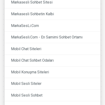
Markasesli Sohbet Sitesi
Markasesli Sohbetin Kalbi
MarkaSesLi.Com
MarkaSesli.Com - En Samimi Sohbet Ortamı
Mobil Chat Siteleri
Mobil Chat Sohbet Odaları
Mobil Konuşma Siteleri
Mobil Sesli Siteler
Mobil Sesli Sohbet