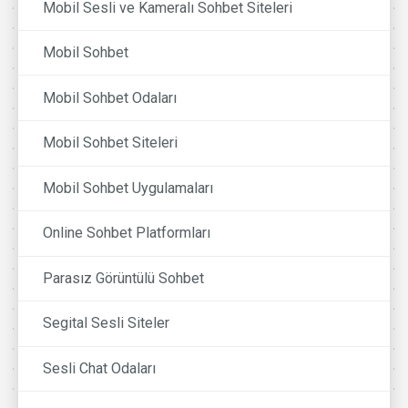
Mobil Sesli ve Kameralı Sohbet Siteleri
Mobil Sohbet
Mobil Sohbet Odaları
Mobil Sohbet Siteleri
Mobil Sohbet Uygulamaları
Online Sohbet Platformları
Parasız Görüntülü Sohbet
Segital Sesli Siteler
Sesli Chat Odaları