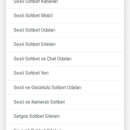
Sesli Sohbet Kanalları
Sesli Sohbet Mobil
Sesli Sohbet Odaları
Sesli Sohbet Siteleri
Sesli Sohbet ve Chat Odaları
Sesli Sohbet Yeri
Sesli ve Görüntülü Sohbet Odaları
Sesli ve Kameralı Sohbet
Setgon Sohbet Siteleri