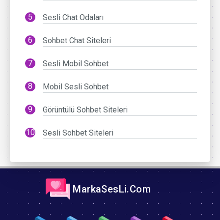
Sesli Chat Odaları
Sohbet Chat Siteleri
Sesli Mobil Sohbet
Mobil Sesli Sohbet
Görüntülü Sohbet Siteleri
Sesli Sohbet Siteleri
MarkaSesLi.Com