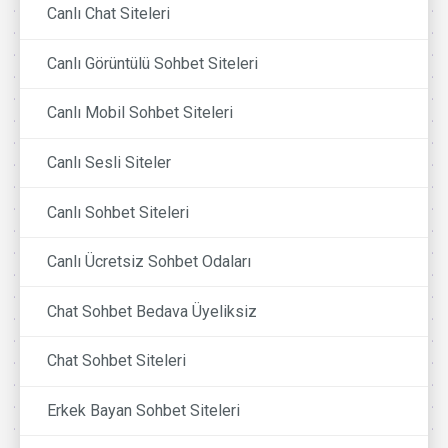
Canlı Chat Siteleri
Canlı Görüntülü Sohbet Siteleri
Canlı Mobil Sohbet Siteleri
Canlı Sesli Siteler
Canlı Sohbet Siteleri
Canlı Ücretsiz Sohbet Odaları
Chat Sohbet Bedava Üyeliksiz
Chat Sohbet Siteleri
Erkek Bayan Sohbet Siteleri