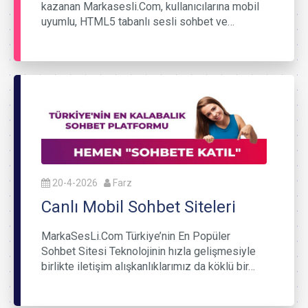
kazanan Markasesli.Com, kullanıcılarına mobil
uyumlu, HTML5 tabanlı sesli sohbet ve…
20-4-2026
Farz
Canlı Mobil Sohbet Siteleri
MarkaSesLi.Com Türkiye’nin En Popüler
Sohbet Sitesi Teknolojinin hızla gelişmesiyle
birlikte iletişim alışkanlıklarımız da köklü bir…