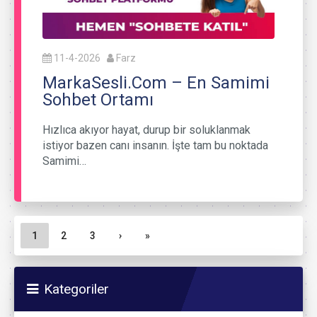
11-4-2026
Farz
MarkaSesli.Com – En Samimi
Sohbet Ortamı
Hızlıca akıyor hayat, durup bir soluklanmak
istiyor bazen canı insanın. İşte tam bu noktada
Samimi…
Sayfa gezinme
Geçerli Sayfa
Sayfa
Sayfa
1
2
3
›
»
Kategoriler