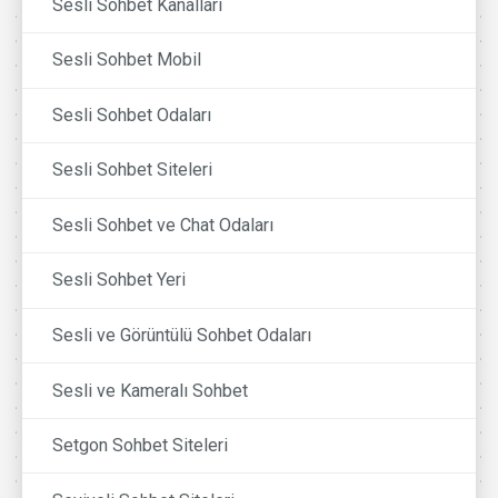
Sesli Sohbet Kanalları
Sesli Sohbet Mobil
Sesli Sohbet Odaları
Sesli Sohbet Siteleri
Sesli Sohbet ve Chat Odaları
Sesli Sohbet Yeri
Sesli ve Görüntülü Sohbet Odaları
Sesli ve Kameralı Sohbet
Setgon Sohbet Siteleri