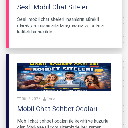
Sesli Mobil Chat Siteleri
Sesli mobil chat siteleri insanların sürekli
olarak yeni insanlarla tanışmasına ve onlarla
kaliteli bir şekilde…
05-7-2026
Farz
Mobil Chat Sohbet Odaları
Mobil chat sohbet odaları ile keyifli ve huzurlu
olan Markasesli.com sitemizde her zaman