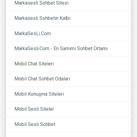
Markasesli Sohbet Sitesi
Markasesli Sohbetin Kalbi
MarkaSesLi.Com
MarkaSesli.Com - En Samimi Sohbet Ortamı
Mobil Chat Siteleri
Mobil Chat Sohbet Odaları
Mobil Konuşma Siteleri
Mobil Sesli Siteler
Mobil Sesli Sohbet